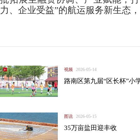
力、企业受益”的航运服务新生态
视频
2026-05-14
路南区第九届“区长杯”小
图说
2026-05-15
35万亩盐田迎丰收