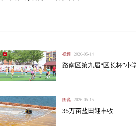
视频
2026-05-14
路南区第九届“区长杯”小
图说
2026-05-15
35万亩盐田迎丰收