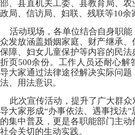
部、县直机关工委、县教育局、农
政局、信访局、妇联、残联等10余
活动现场，各单位结合自身职能
众发放涵盖婚姻家庭、财产继承、
保障、妇女儿童保护等内容的民法
折页500余份。工作人员还耐心
导大家通过法律途径解决实际问题
法、用法意识。
此次宣传活动，提升了广大群众
导大家形成“办事依法、遇事找法
的集中普及，更是各职能部门主动
社会关切的生动实践。