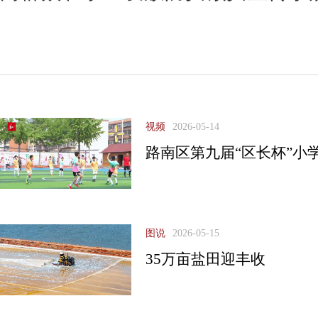
视频
2026-05-14
路南区第九届“区长杯”小
图说
2026-05-15
35万亩盐田迎丰收