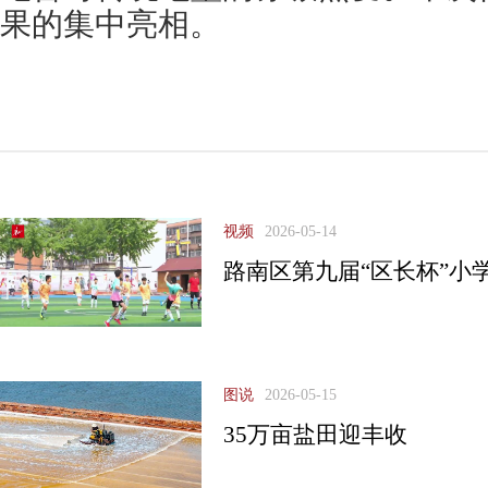
果的集中亮相。
视频
2026-05-14
路南区第九届“区长杯”小
图说
2026-05-15
35万亩盐田迎丰收