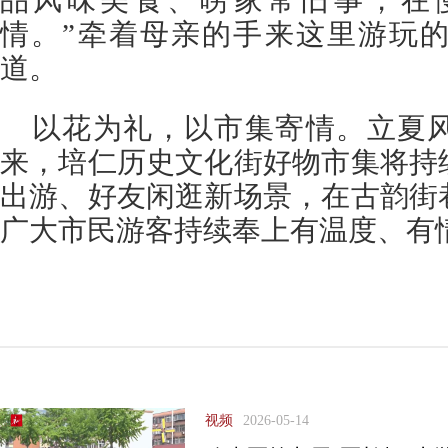
品风味美食、唠家常旧事，在
情。”牵着母亲的手来这里游玩
道。
以花为礼，以市集寄情。立夏
来，培仁历史文化街好物市集将持
出游、好友闲逛新场景，在古韵街
广大市民游客持续奉上有温度、有
视频
2026-05-14