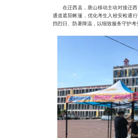
在迁西县，唐山移动主动对接迁西
通道遮阳帐篷，优化考生入校安检通行
挡烈日、防暑降温，以细致服务守护考