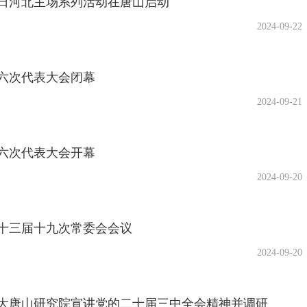
科普日河北主场系列活动在唐山启动
2024-09-22
六次代表大会闭幕
2024-09-21
六次代表大会开幕
2024-09-20
十三届十九次常委会会议
2024-09-20
大唐山研究院宣讲党的二十届三中全会精神并调研