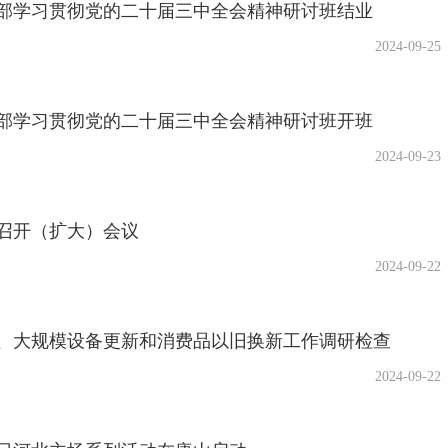
部学习贯彻党的二十届三中全会精神研讨班结业
2024-09-25
部学习贯彻党的二十届三中全会精神研讨班开班
2024-09-23
召开（扩大）会议
2024-09-22
、大规模设备更新和消费品以旧换新工作调研检查
2024-09-22