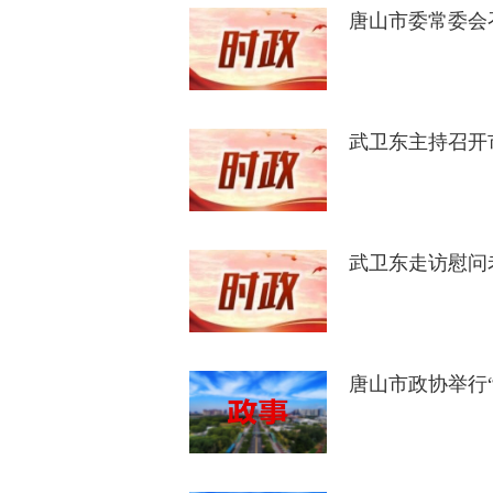
唐山市委常委会
武卫东主持召开
武卫东走访慰问
唐山市政协举行