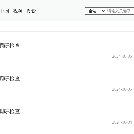
中国
视频
图说
调研检查
2024-10-06
调研检查
2024-10-05
调研检查
2024-10-04