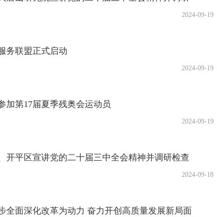
2024-09-19
服务联盟正式启动
2024-09-19
参加第17届夏季残奥会运动员
2024-09-19
、开平区宣讲党的二十届三中全会精神并调研检查
2024-09-18
步全面深化改革为动力 奋力开创高质量发展新局面