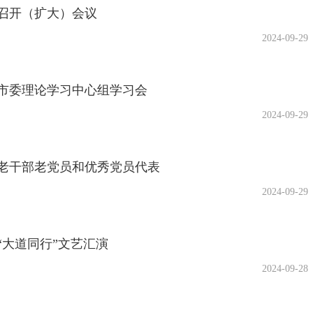
召开（扩大）会议
2024-09-29
市委理论学习中心组学习会
2024-09-29
老干部老党员和优秀党员代表
2024-09-29
“大道同行”文艺汇演
2024-09-28