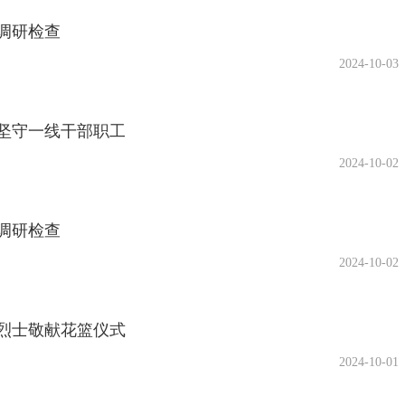
调研检查
2024-10-03
坚守一线干部职工
2024-10-02
调研检查
2024-10-02
烈士敬献花篮仪式
2024-10-01