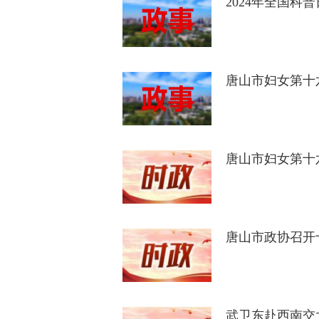
2024年全国
唐山市妇女第十
唐山市妇女第十
唐山市政协召开
武卫东赴西南交