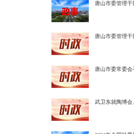
唐山市委管理干
唐山市委管理干
唐山市委常委会
武卫东就陶博会