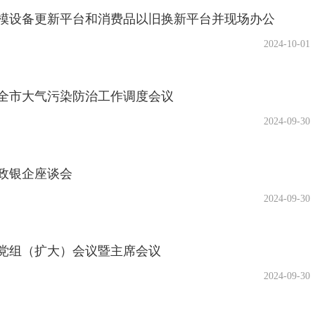
模设备更新平台和消费品以旧换新平台并现场办公
2024-10-01
全市大气污染防治工作调度会议
2024-09-30
政银企座谈会
2024-09-30
党组（扩大）会议暨主席会议
2024-09-30