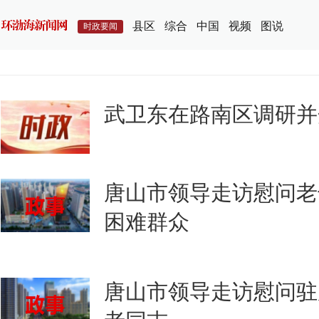
县区
综合
中国
视频
图说
时政要闻
武卫东在路南区调研并
唐山市领导走访慰问老
困难群众
唐山市领导走访慰问驻