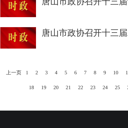
唐山市政协召开十三届
唐山市政协召开十三届
上一页
1
2
3
4
5
6
7
8
9
10
1
18
19
20
21
22
23
24
25