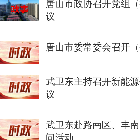
唐山市政协召开党组（
议
唐山市委常委会召开（
武卫东主持召开新能源
议
武卫东赴路南区、丰南
问活动