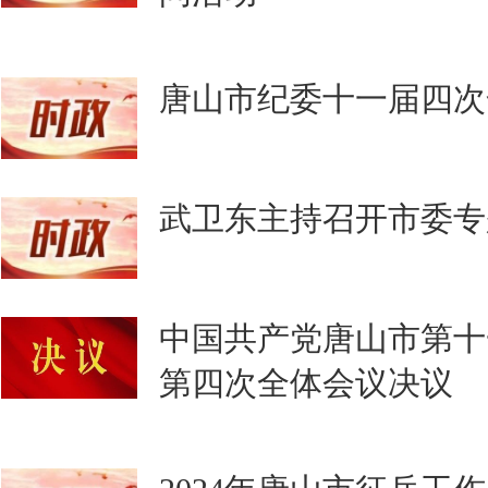
唐山市纪委十一届四次
武卫东主持召开市委专
中国共产党唐山市第十
第四次全体会议决议