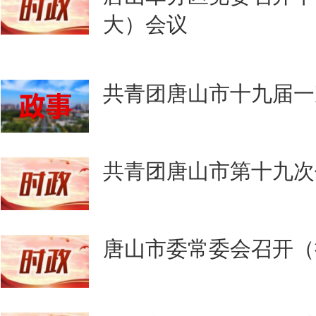
大）会议
共青团唐山市十九届一
共青团唐山市第十九次
唐山市委常委会召开（