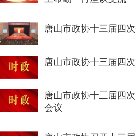
唐山市政协十三届四次
唐山市政协十三届四次
唐山市政协十三届四次
会议