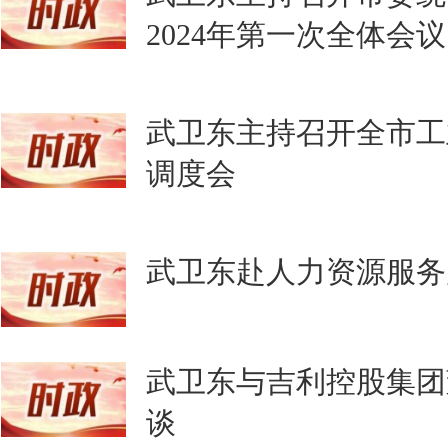
2024年第一次全体会议
武卫东主持召开全市工业
调度会
武卫东赴人力资源服务
武卫东与吉利控股集团
谈