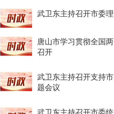
武卫东主持召开市委理
唐山市学习贯彻全国两
召开
武卫东主持召开支持市
题会议
武卫东主持召开市委统