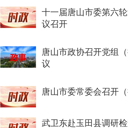
十一届唐山市委第六轮
议召开
唐山市政协召开党组（
议
唐山市委常委会召开（
武卫东赴玉田县调研检