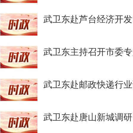
武卫东赴芦台经济开发
武卫东主持召开市委专
武卫东赴邮政快递行业
武卫东赴唐山新城调研