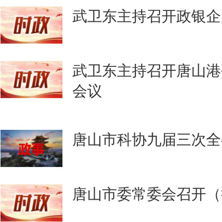
武卫东主持召开政银企
武卫东主持召开唐山港
会议
唐山市科协九届三次全
唐山市委常委会召开（