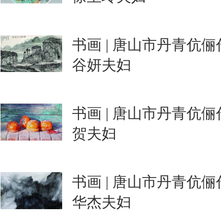
书画 | 唐山市丹青伉
谷妍夫妇
书画 | 唐山市丹青伉
贺夫妇
书画 | 唐山市丹青伉
华杰夫妇