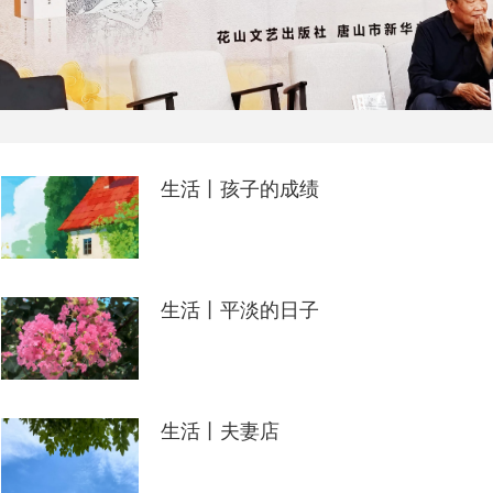
生活丨孩子的成绩
生活丨平淡的日子
生活丨夫妻店