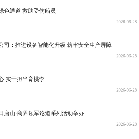
绿色通道 救助受伤船员
2026-06-28
公司：推进设备智能化升级 筑牢安全生产屏障
2026-06-28
心 实干担当育桃李
2026-06-28
日唐山·商界领军论道系列活动举办
2026-06-28