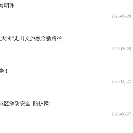
海明珠
2026-06-28
人天团”走出文旅融合新路径
2026-06-28
袭！
2026-06-27
港区消防安全“防护网”
2026-06-27