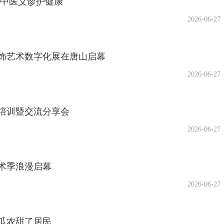
 中医义诊护健康
2026-06-27
饰艺术数字化展在唐山启幕
2026-06-27
培训暨交流分享会
2026-06-27
艺术季浪漫启幕
2026-06-27
了瓜农甜了居民