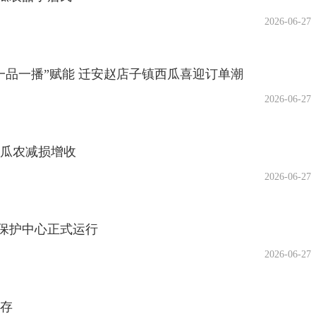
2026-06-27
“一品一播”赋能 迁安赵店子镇西瓜喜迎订单潮
2026-06-27
扶瓜农减损增收
2026-06-27
保护中心正式运行
2026-06-27
长存