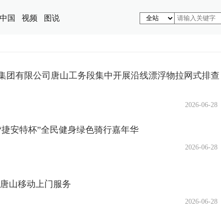
中国
视频
图说
集团有限公司唐山工务段集中开展沿线漂浮物拉网式排查
2026-06-28
“捷安特杯”全民健身绿色骑行嘉年华
2026-06-28
 唐山移动上门服务
2026-06-28