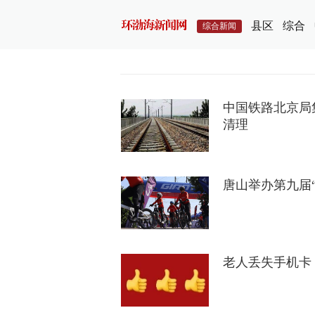
县区
综合
综合新闻
中国铁路北京局
清理
唐山举办第九届
老人丢失手机卡