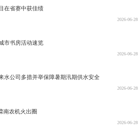
目在省赛中获佳绩
2026-06-28
城市书房活动速览
2026-06-28
来水公司多措并举保障暑期汛期供水安全
2026-06-28
力滦南农机火出圈
2026-06-28