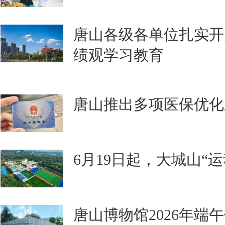
唐山各级各单位扎实开
绩观学习教育
唐山推出多项医保优化
6月19日起，大城山“
唐山博物馆2026年端