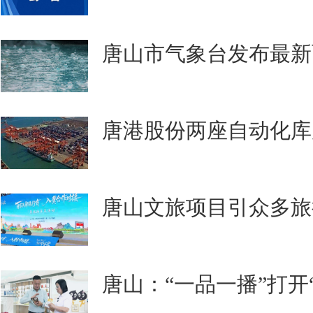
唐山市气象台发布最新
唐港股份两座自动化库
唐山文旅项目引众多旅
唐山：“一品一播”打开