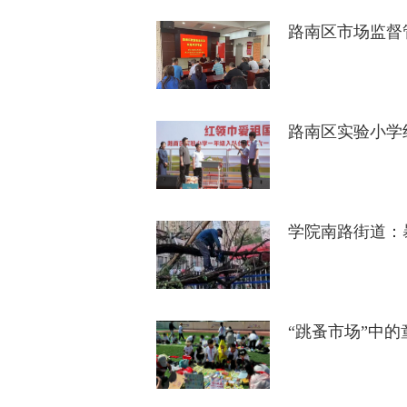
路南区市场监督
路南区实验小学
学院南路街道：
“跳蚤市场”中的