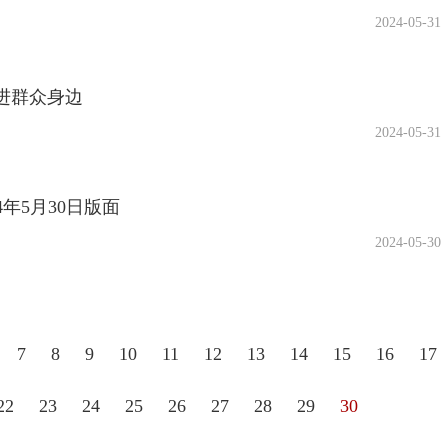
2024-05-31
走进群众身边
2024-05-31
24年5月30日版面
2024-05-30
7
8
9
10
11
12
13
14
15
16
17
22
23
24
25
26
27
28
29
30