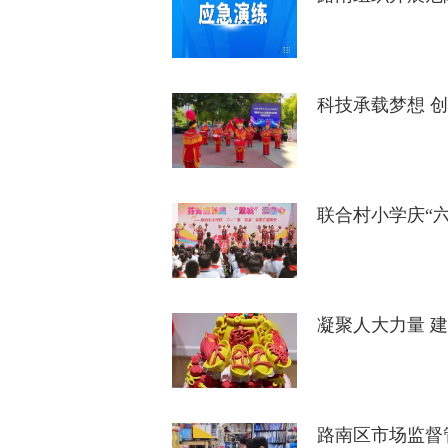
科技承载梦想 
联合村小学庆“六
凝聚人大力量 
路南区市场监督