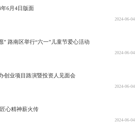
24年6月4日版面
2024-06-04
心愿” 路南区举行“六一”儿童节爱心活动
2024-06-04
办创业项目路演暨投资人见面会
2024-06-04
 匠心精神薪火传
2024-06-04