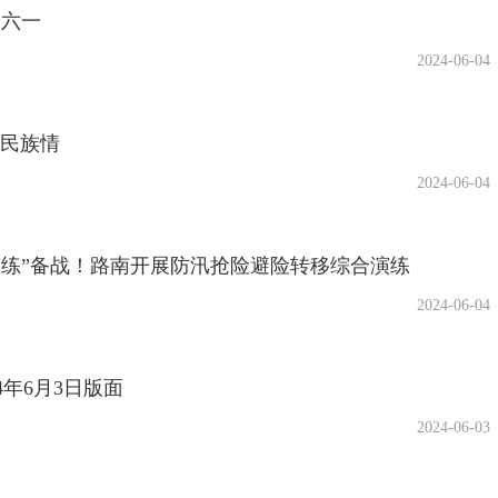
‘六一
2024-06-04
浓民族情
2024-06-04
以“练”备战！路南开展防汛抢险避险转移综合演练
2024-06-04
24年6月3日版面
2024-06-03