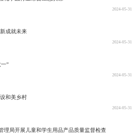
2024-05-31
创新成就未来
2024-05-31
一”
2024-05-31
建设和美乡村
2024-05-31
管理局开展儿童和学生用品产品质量监督检查