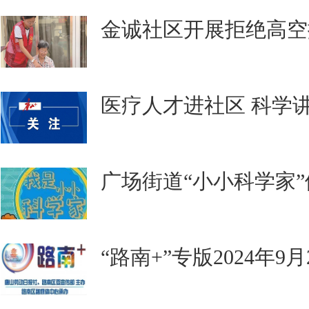
金诚社区开展拒绝高空
医疗人才进社区 科学
广场街道“小小科学家
“路南+”专版2024年9