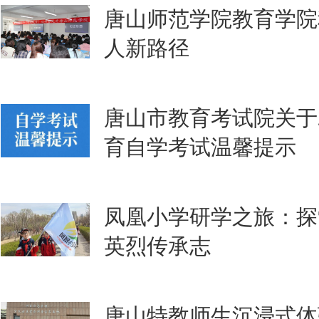
唐山师范学院教育学院
人新路径
唐山市教育考试院关于2
育自学考试温馨提示
凤凰小学研学之旅：探
英烈传承志
唐山特教师生沉浸式体