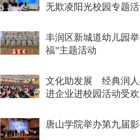
无欺凌阳光校园专题活
丰润区新城道幼儿园举
福”主题活动
文化助发展 经典润人
进企业进校园活动受欢
唐山学院举办第九届影