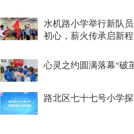
水机路小学举行新队员
初心，薪火传承启新程
心灵之约圆满落幕“破
路北区七十七号小学探