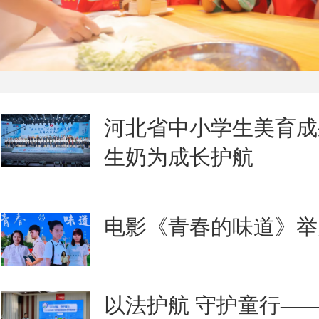
河北省中小学生美育成
生奶为成长护航
电影‌《青春的味道》
以法护航 守护童行—