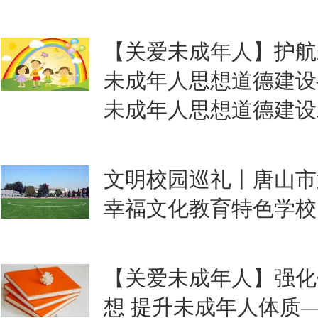
【关爱未成年人】护航
未成年人思想道德建设
未成年人思想道德建设
文明校园巡礼丨唐山市
幸福文化教育特色学校
【关爱未成年人】强化
想 提升未成年人体质