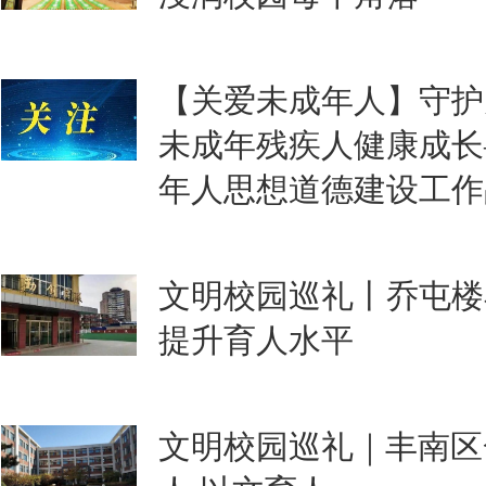
【关爱未成年人】守护
未成年残疾人健康成长
年人思想道德建设工作
文明校园巡礼丨乔屯楼
提升育人水平
文明校园巡礼｜丰南区