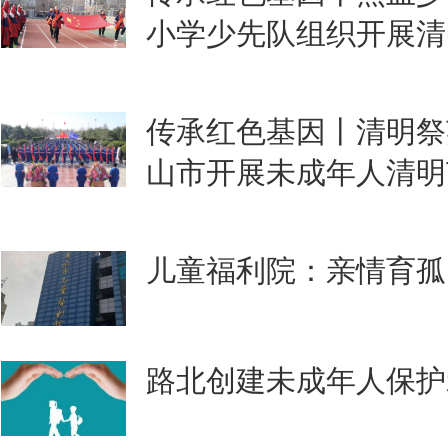
小学少先队组织开展清
传承红色基因丨清明祭
山市开展未成年人清明
儿童福利院：亲情育孤
路北创建未成年人保护