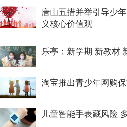
唐山五措并举引导少年
义核心价值观
乐亭：新学期 新教材 
淘宝推出青少年网购保
儿童智能手表藏风险 多